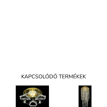
KAPCSOLÓDÓ TERMÉKEK