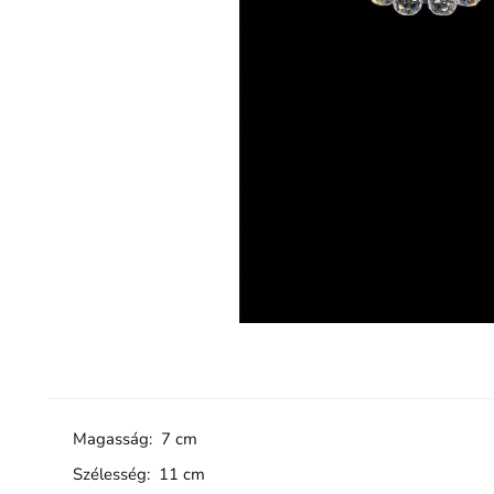
Magasság: 7 cm
Szélesség: 11 cm