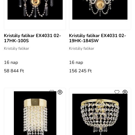
Kristály falikar EX4031 02-
Kristály falikar EX4031 02-
17HK-100S
19HK-184SW
Kristály falikar
Kristály falikar
16 nap
16 nap
58 844 Ft
156 245 Ft