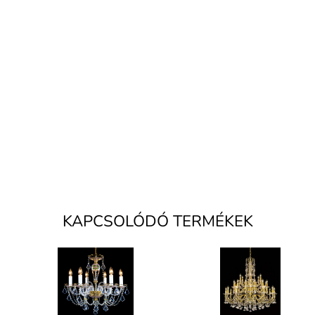
KAPCSOLÓDÓ TERMÉKEK