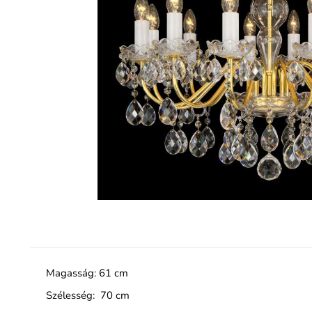
Magasság: 61 cm
Szélesség: 70 cm