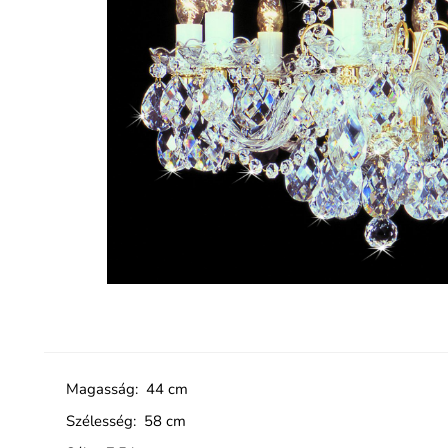
Magasság: 44 cm
Szélesség: 58 cm