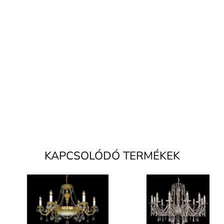
KAPCSOLÓDÓ TERMÉKEK