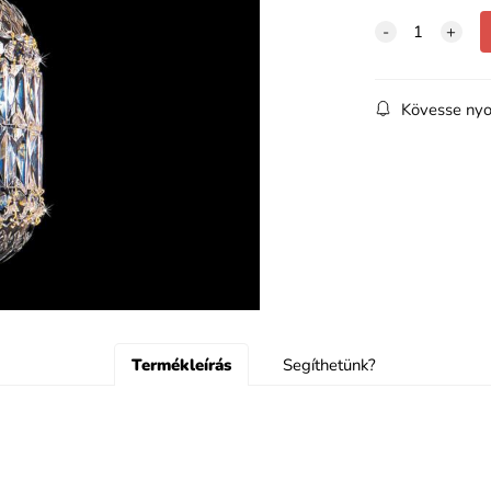
Kövesse nyo
Termékleírás
Segíthetünk?