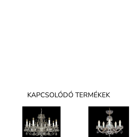
KAPCSOLÓDÓ TERMÉKEK