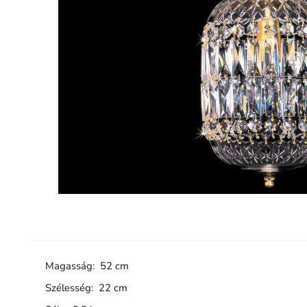
Magasság: 52 cm
Szélesség: 22 cm