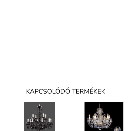
KAPCSOLÓDÓ TERMÉKEK