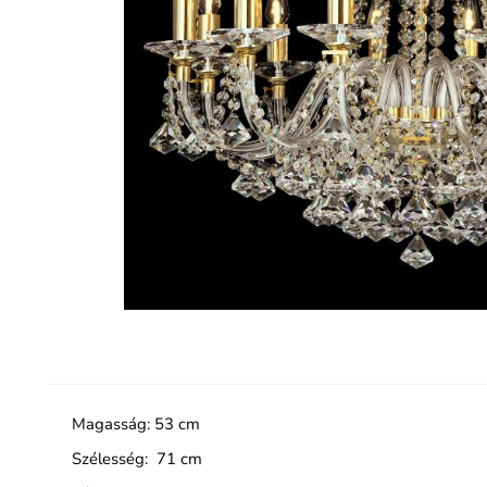
Magasság: 53 cm
Szélesség: 71 cm