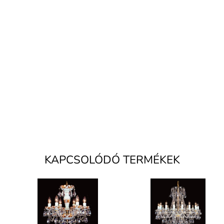
KAPCSOLÓDÓ TERMÉKEK