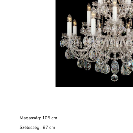
Magasság: 105 cm
Szélesség: 87 cm