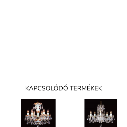
KAPCSOLÓDÓ TERMÉKEK