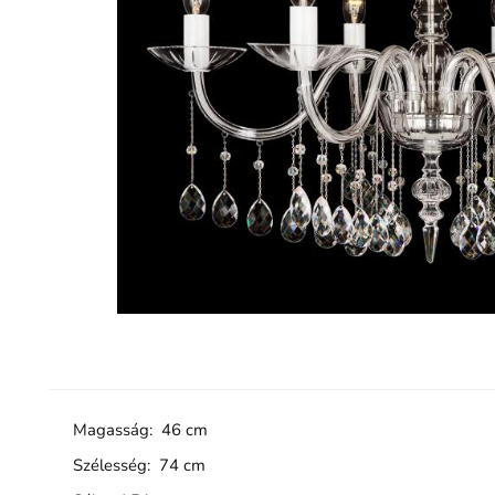
Magasság: 46 cm
Szélesség: 74 cm