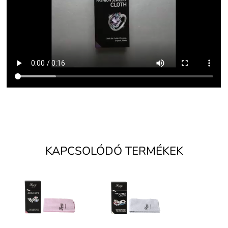
KAPCSOLÓDÓ TERMÉKEK