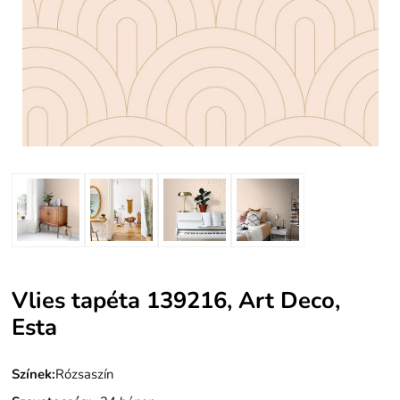
Vlies tapéta 139216, Art Deco,
Esta
Színek:
Rózsaszín