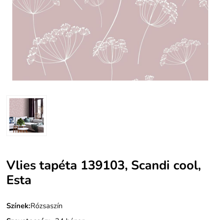
Vlies tapéta 139103, Scandi cool,
Esta
Színek:
Rózsaszín