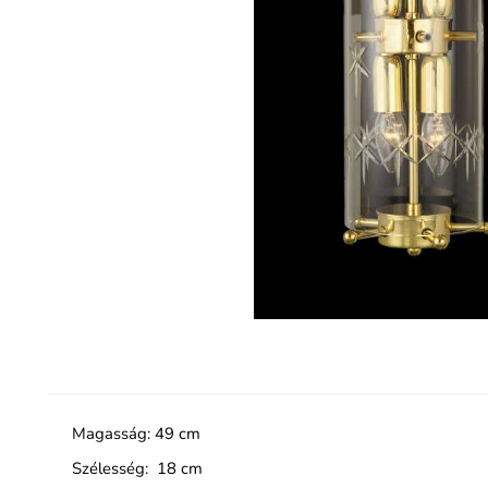
Magasság: 49 cm
Szélesség: 18 cm