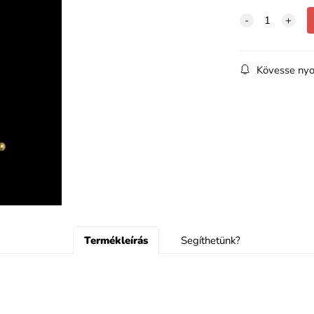
Kövesse nyo
Termékleírás
Segíthetünk?