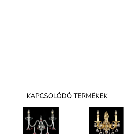
KAPCSOLÓDÓ TERMÉKEK