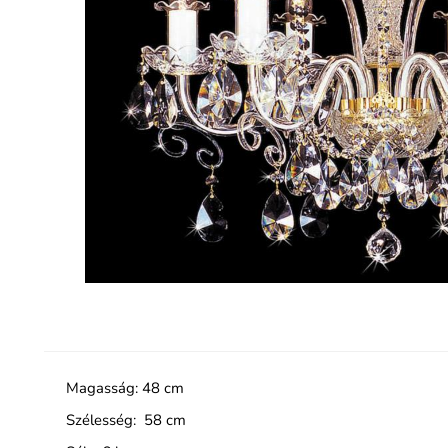
Magasság: 48 cm
Szélesség: 58 cm