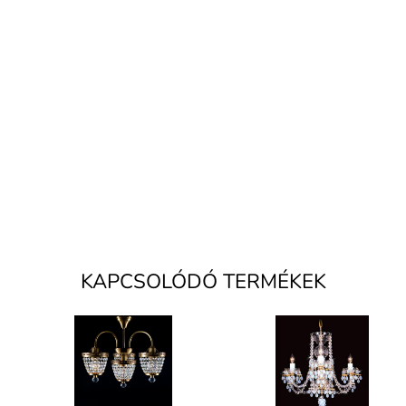
KAPCSOLÓDÓ TERMÉKEK